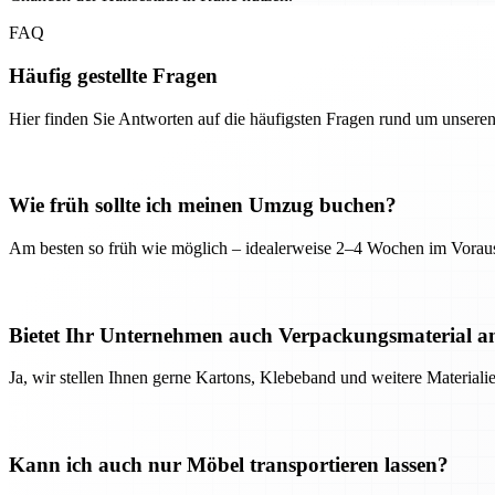
FAQ
Häufig gestellte Fragen
Hier finden Sie Antworten auf die häufigsten Fragen rund um unseren
Wie früh sollte ich meinen Umzug buchen?
Am besten so früh wie möglich – idealerweise 2–4 Wochen im Voraus
Bietet Ihr Unternehmen auch Verpackungsmaterial a
Ja, wir stellen Ihnen gerne Kartons, Klebeband und weitere Material
Kann ich auch nur Möbel transportieren lassen?