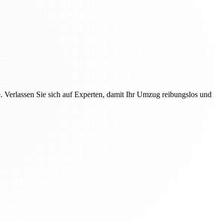
Verlassen Sie sich auf Experten, damit Ihr Umzug reibungslos und