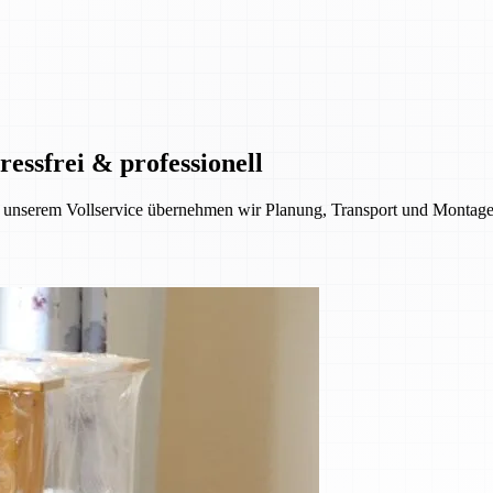
ssfrei & professionell
 unserem Vollservice übernehmen wir Planung, Transport und Montage. 