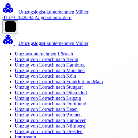
Umzugslogistikunternehmen Müller
01579-2648294
Angebot anfordern
Umzugslogistikunternehmen Müller
Umzugsunternehmen Lörrach
Umzug von Lörrach nach Berlin
Umzug von Lörrach nach Hamburg
Umzug von Lörrach nach München
Umzug von Lörrach nach Köln
Umzug von Lörrach nach Frankfurt am Main
Umzug von Lörrach nach Stuttgart
Umzug von Lörrach nach Düsseldorf
Umzug von Lörrach nach Leipzig
Umzug von Lörrach nach Dortmund
Umzug von Lörrach nach Essen
Umzug von Lörrach nach Bremen
Umzug von Lörrach nach Hannover
Umzug von Lörrach nach Nürnberg
Umzug von Lörrach nach Dresden
Impressum