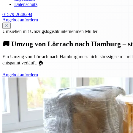
Datenschutz
01579-2648294
Angebot anfordern
Umziehen mit Umzugslogistikunternehmen Müller
🚚 Umzug von Lörrach nach Hamburg – stre
Ein Umzug von Lörrach nach Hamburg muss nicht stressig sein – mit
entspannt verläuft. 🏠
Angebot anfordern