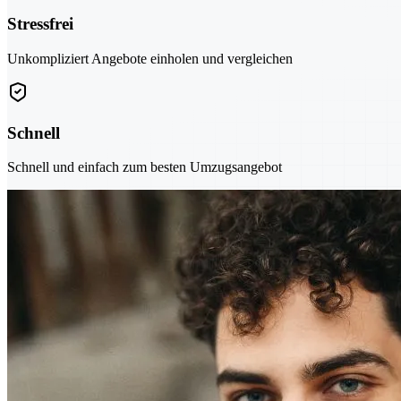
Stressfrei
Unkompliziert Angebote einholen und vergleichen
Schnell
Schnell und einfach zum besten Umzugsangebot