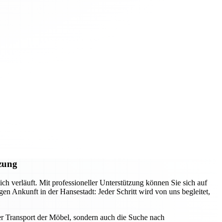
tzung
h verläuft. Mit professioneller Unterstützung können Sie sich auf
en Ankunft in der Hansestadt: Jeder Schritt wird von uns begleitet,
er Transport der Möbel, sondern auch die Suche nach