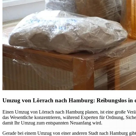
Umzug von Lörrach nach Hamburg: Reibungslos in die
Einen Umzug von Lörrach nach Hamburg planen, ist eine große Verände
das Wesentliche konzentrieren, während Experten für Ordnung, Sicherh
damit Ihr Umzug zum entspannten Neuanfang wird.
Gerade bei einem Umzug von einer anderen Stadt nach Hamburg gibt e