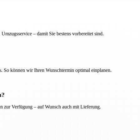
 Umzugsservice – damit Sie bestens vorbereitet sind.
. So können wir Ihren Wunschtermin optimal einplanen.
n?
ien zur Verfügung – auf Wunsch auch mit Lieferung.